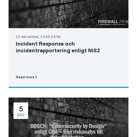
12 december, 14:00-14:50
Incident Response och
incidentrapportering enligt NIS2
Read more
5
DEC