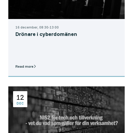
16 december, 08:30-13:00
Drönare i cyberdomänen
Read more
12
DEC