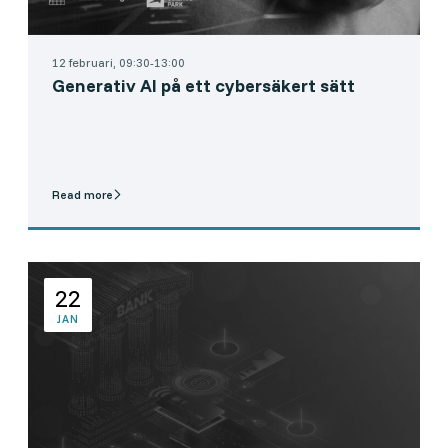
12 februari, 09:30-13:00
Generativ AI på ett cybersäkert sätt
Read more
22
JAN