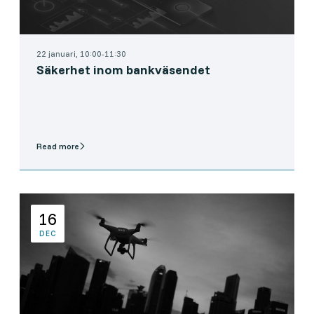
22 januari, 10:00-11:30
Säkerhet inom bankväsendet
Read more
16
DEC