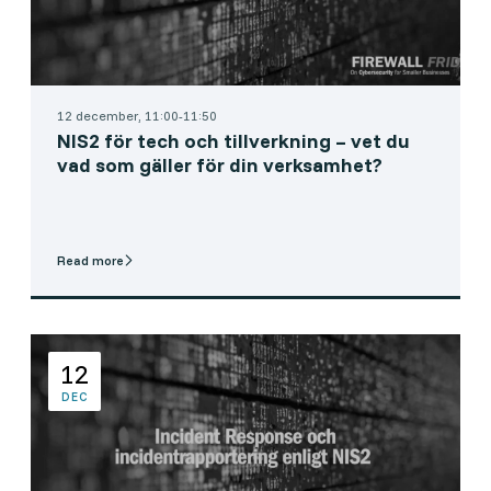
12 december, 11:00-11:50
NIS2 för tech och tillverkning – vet du
vad som gäller för din verksamhet?
Read more
12
DEC