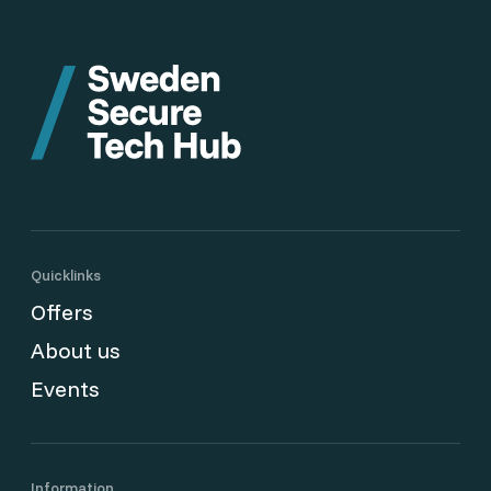
Quicklinks
Offers
About us
Events
Information