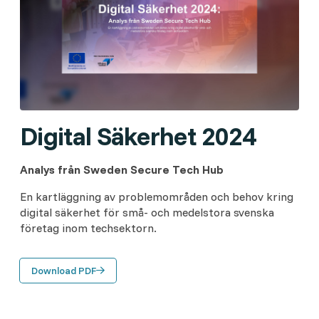
Digital Säkerhet 2024
Analys från Sweden Secure Tech Hub
En kartläggning av problemområden och behov kring
digital säkerhet för små- och medelstora svenska
företag inom techsektorn.
Download PDF