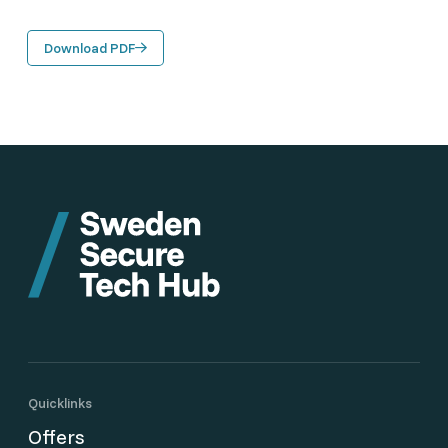
Download PDF
Quicklinks
Offers