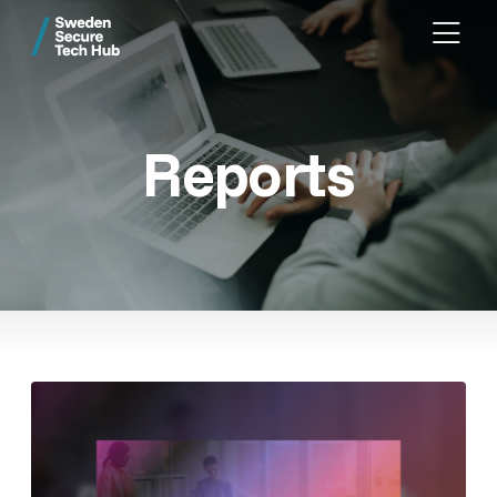
Reports