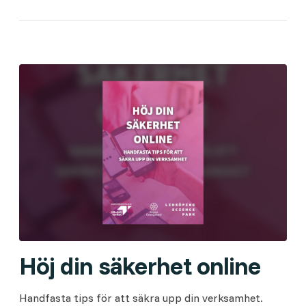
Höj din säkerhet online
Handfasta tips för att säkra upp din verksamhet.